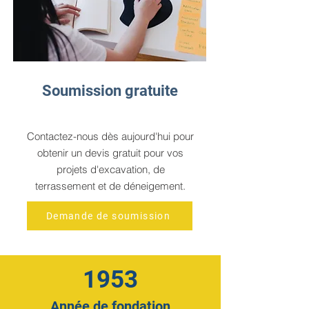
Soumission gratuite
Contactez-nous dès aujourd'hui pour
obtenir un devis gratuit pour vos
projets d'excavation, de
terrassement et de déneigement.
Demande de soumission
1953
Année de fondation