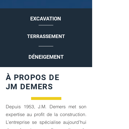
EXCAVATION
TERRASSEMENT
DÉNEIGEMENT
À PROPOS DE
JM DEMERS
Depuis 1953, J.M. Demers met son
expertise au profit de la construction.
L’entreprise se spécialise aujourd’hui