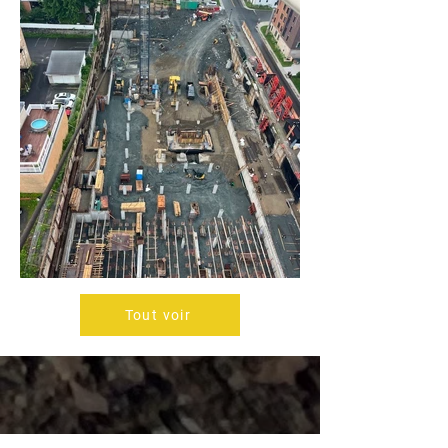
Tout voir