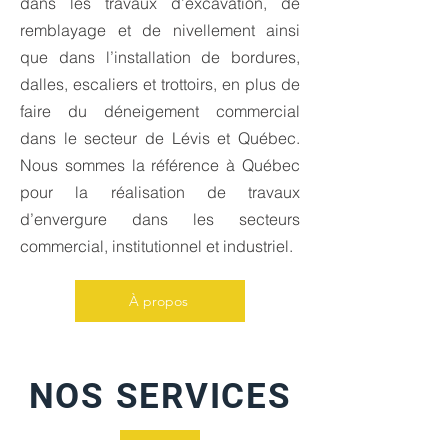
dans les travaux d’excavation, de
remblayage et de nivellement ainsi
que dans l’installation de bordures,
dalles, escaliers et trottoirs, en plus de
faire du déneigement commercial
dans le secteur de Lévis et Québec.
Nous sommes la référence à Québec
pour la réalisation de travaux
d’envergure dans les secteurs
commercial, institutionnel et industriel.
À propos
NOS SERVICES