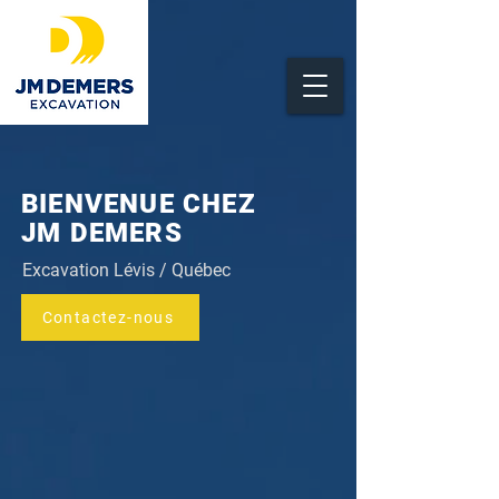
BIENVENUE CHEZ
JM DEMERS
Excavation Lévis / Québec
Contactez-nous