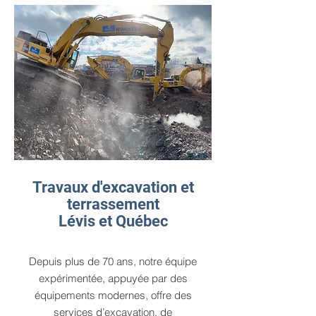
Travaux d'excavation et
t
errassement
Lévis et Québec
Depuis plus de 70 ans, notre équipe
expérimentée, appuyée par des
équipements modernes, offre des
services d’excavation, de