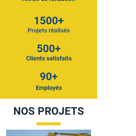
1500+
Projets réalisés
500+
Clients satisfaits
90+
Employés
NOS PROJETS