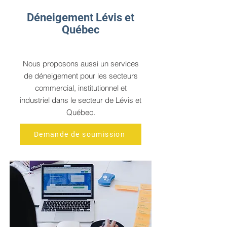
Déneigement Lévis et
Québec
Nous proposons aussi un services
de déneigement pour les secteurs
commercial, institutionnel et
industriel dans le secteur de Lévis et
Québec.
Demande de soumission