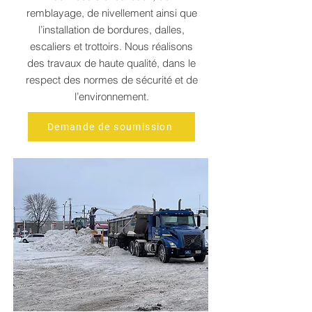
remblayage, de nivellement ainsi que
l’installation de bordures, dalles,
escaliers et trottoirs. Nous réalisons
des travaux de haute qualité, dans le
respect des normes de sécurité et de
l’environnement.
Demande de soumission